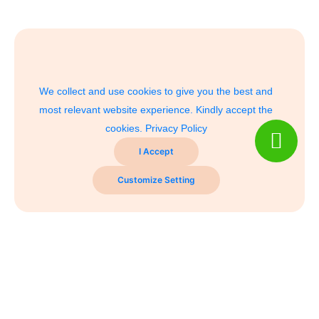
We collect and use cookies to give you the best and
most relevant website experience. Kindly accept the
cookies.
Privacy Policy
I Accept
Customize Setting