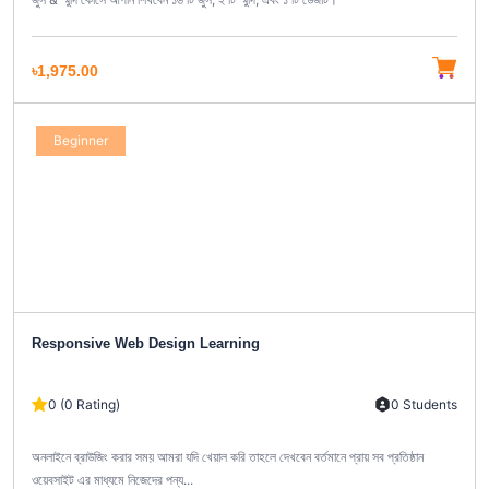
৳1,975.00
Beginner
Responsive Web Design Learning
0 (0 Rating)
0 Students
অনলাইনে ব্রাউজিং করার সময় আমরা যদি খেয়াল করি তাহলে দেখবেন বর্তমানে প্রায় সব প্রতিষ্ঠান
ওয়েবসাইট এর মাধ্যমে নিজেদের পন্য...