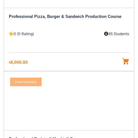
Professional Pizza, Burger & Sandwich Production Course
0 (0 Rating)
65 Students
৳8,000.00
Intermediate