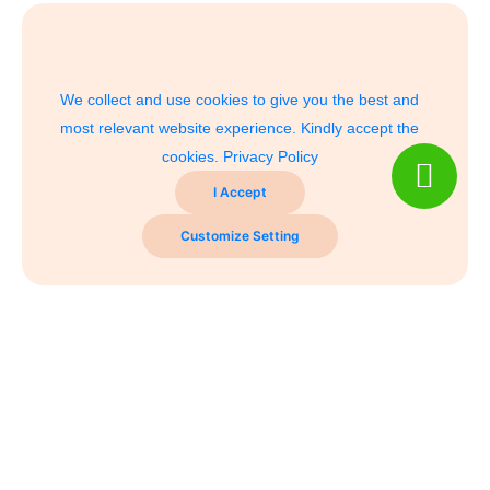
We collect and use cookies to give you the best and
most relevant website experience. Kindly accept the
cookies.
Privacy Policy
I Accept
Customize Setting