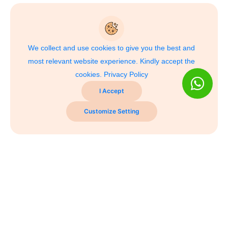
We collect and use cookies to give you the best and
most relevant website experience. Kindly accept the
cookies.
Privacy Policy
I Accept
Customize Setting