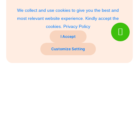
We collect and use cookies to give you the best and
most relevant website experience. Kindly accept the
cookies.
Privacy Policy
I Accept
Customize Setting