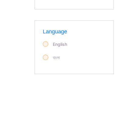
Language
English
বাংলা