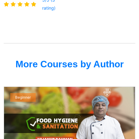
rating)
More Courses by Author
Beginner