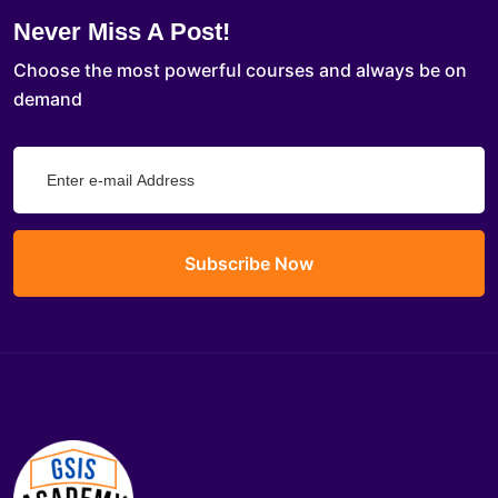
Never Miss A Post!
Choose the most powerful courses and always be on
demand
Subscribe Now