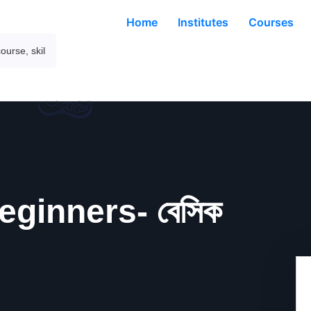
Home
Institutes
Courses
eginners- বেসিক