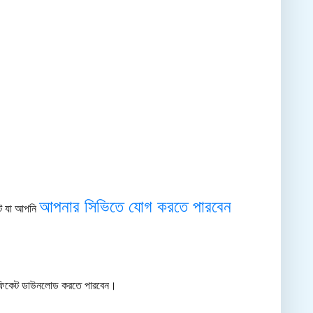
আপনার সিভিতে যোগ করতে পারবেন
েট যা আপনি
্টিফিকেট ডাউনলোড করতে পারবেন।