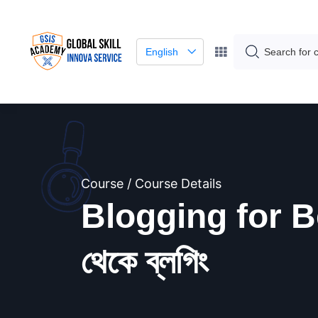
English
Course / Course Details
Blogging for B
থেকে ব্লগিং