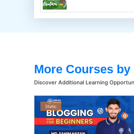
More Courses by
Discover Additional Learning Opportun
Static