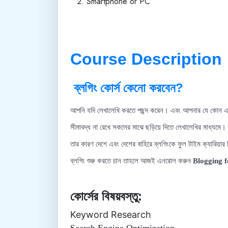
Smartphone or PC
Course Description
ব্লগিং
কোর্স কেনো করবেন?
আপনি যদি লেখালেখি করতে পছন্দ করেন। এবং আপনার যে কোন একটি
সীমাবদ্ধ না রেখে সকলের মাঝে ছড়িয়ে দিতে লেখালেখির মাধ্যমে
তার কারণ দেশে এবং দেশের বাহিরে ব্লগিংকে ফুল টাইম ক্যারিয
ব্লগিং শুরু করতে চান তাহলে আজই এনরোল করুন
Blogging fo
কোর্সের বিষয়বস্তু:
Keyword Research