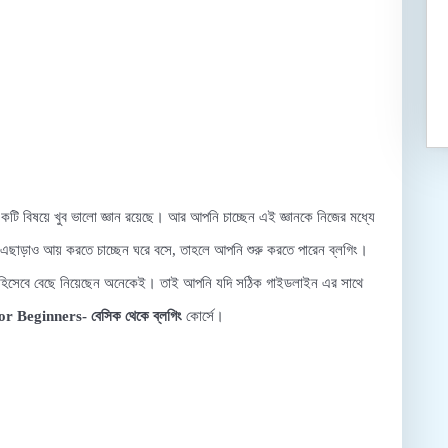
 বিষয়ে খুব ভালো জ্ঞান রয়েছে। আর আপনি চাচ্ছেন এই জ্ঞানকে নিজের মধ্যে
। এছাড়াও আয় করতে চাচ্ছেন ঘরে বসে, তাহলে আপনি শুরু করতে পারেন ব্লগিং।
়ার হিসেবে বেছে নিয়েছেন অনেকেই। তাই আপনি যদি সঠিক গাইডলাইন এর সাথে
r Beginners- বেসিক থেকে ব্লগিং
কোর্সে।