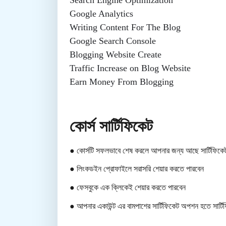
Search Engine Optimization
Google Analytics
Writing Content For The Blog
Google Search Console
Blogging Website Create
Traffic Increase on Blog Website
Earn Money From Blogging
কোর্স সার্টিফিকেট
● কোর্সটি সফলভাবে শেষ করলে আপনার জন্য আছে সার্টিফিক
● লিংকডইন প্রোফাইলে সরাসরি শেয়ার করতে পারবেন
● ফেসবুকে এক ক্লিকেই শেয়ার করতে পারবেন
● আপনার একাউন্ট এর বামপাশের সার্টিফিকেট অপশন হতে সার