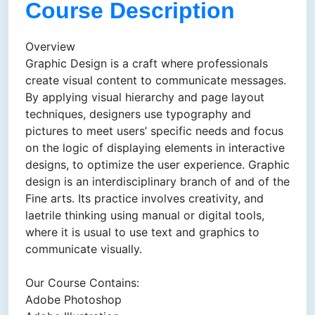
Course Description
Overview
Graphic Design is a craft where professionals
create visual content to communicate messages.
By applying visual hierarchy and page layout
techniques, designers use typography and
pictures to meet users’ specific needs and focus
on the logic of displaying elements in interactive
designs, to optimize the user experience. Graphic
design is an interdisciplinary branch of and of the
Fine arts. Its practice involves creativity, and
laetrile thinking using manual or digital tools,
where it is usual to use text and graphics to
communicate visually.
Our Course Contains:
Adobe Photoshop