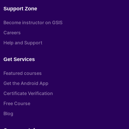
Support Zone
Become instructor on GSIS
Careers
Help and Support
Get Services
Featured courses
Get the Android App
Certificate Verification
Free Course
Blog