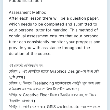
Adobe Illustration
Assessment Method:
After each lesson there will be a question paper,
which needs to be completed and submitted to
your personal tutor for marking. This method of
continual assessment ensures that your personal
tutor can consistently monitor your progress and
provide you with assistance throughout the
duration of the course.
এই কোর্সের বৈশিষ্ট্যগুলি হল:
বৈশিষ্ট্য ১: এই কোর্সটিতে রয়েছে Graphics Design-এর উপর মোট
২১টি লেসন।
বৈশিষ্ট্য ২: কিভাবে Freelancing মার্কেটপ্লেসে একাউন্ট খুলে কাজ নেয়া
ও ইনকাম করা শুরু করবেন তা নিয়ে বিস্তারিত আলোচনা।
বৈশিষ্ট্য ৩: Creative Flyer কিভাবে ডিজাইন করতে হয়, সে বিষয়ে
বিস্তারিত আলোচনা।
বৈশিষ্ট্য ৪: কোর্স শেষে থাকছে GSIS এবং Instructor-এর পক্ষ থেকে