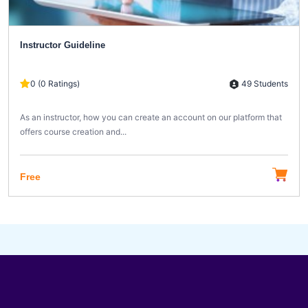
Instructor Guideline
49 Students
0 (0 Ratings)
As an instructor, how you can create an account on our platform that
offers course creation and...
Free