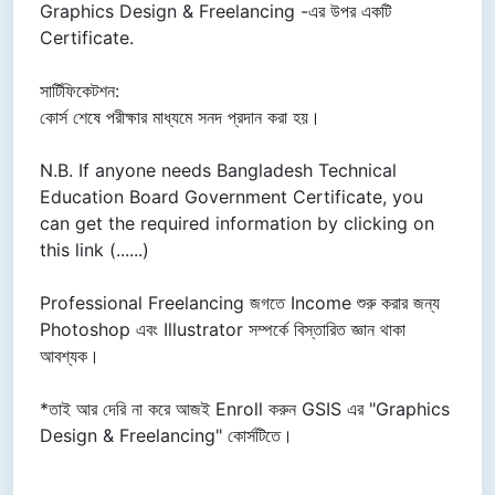
Graphics Design & Freelancing -এর উপর একটি
Certificate.
সার্টিফিকেটশন:
কোর্স শেষে পরীক্ষার মাধ্যমে সনদ প্রদান করা হয়।
N.B. If anyone needs Bangladesh Technical
Education Board Government Certificate, you
can get the required information by clicking on
this link (......)
Professional Freelancing জগতে Income শুরু করার জন্য
Photoshop এবং Illustrator সম্পর্কে বিস্তারিত জ্ঞান থাকা
আবশ্যক।
*তাই আর দেরি না করে আজই Enroll করুন GSIS এর "Graphics
Design & Freelancing" কোর্সটিতে।