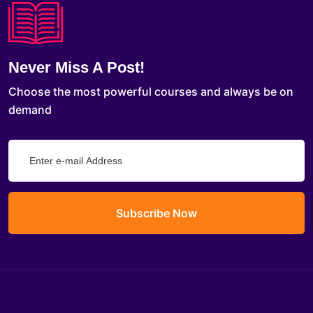
Never Miss A Post!
Choose the most powerful courses and always be on
demand
Subscribe Now